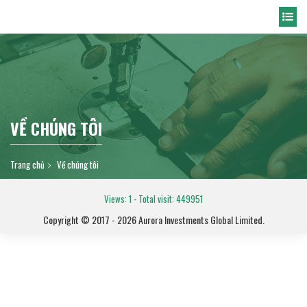
VỀ CHÚNG TÔI
Trang chủ
Về chúng tôi
Views: 1
- Total visit: 449951
Copyright © 2017 - 2026 Aurora Investments Global Limited.